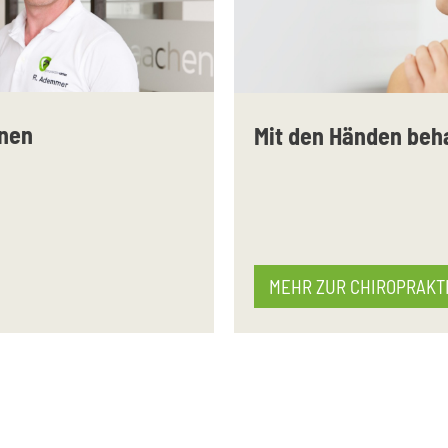
nnen
Mit den Händen beh
MEHR ZUR CHIROPRAKT