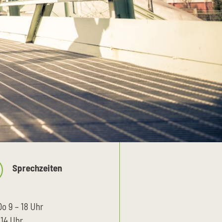
Sprechzeiten
Do 9 – 18 Uhr
 14 Uhr