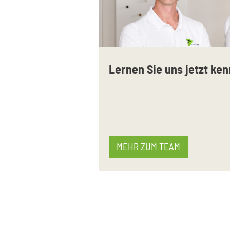
Lernen Sie uns jetzt ke
MEHR ZUM TEAM