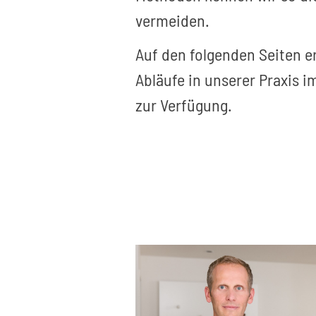
vermeiden.
Auf den folgenden Seiten e
Abläufe in unserer Praxis 
zur Verfügung.