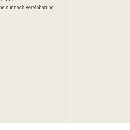
ne nur nach Vereinbarung