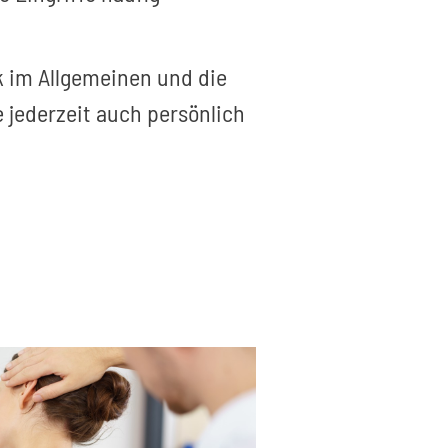
k im Allgemeinen und die
 jederzeit auch persönlich