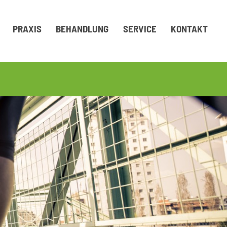
PRAXIS
BEHANDLUNG
SERVICE
KONTAKT