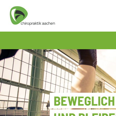
BEWEGLICH