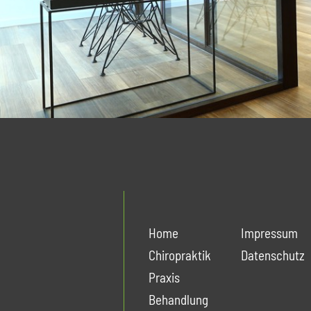
Home
Impressum
Chiropraktik
Datenschutz
Praxis
Behandlung