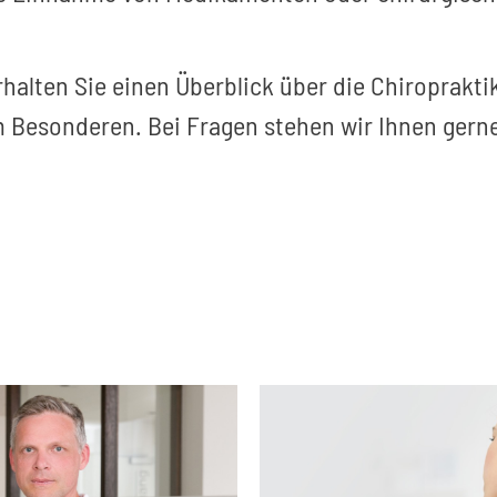
rhalten Sie einen Überblick über die Chiroprakti
im Besonderen. Bei Fragen stehen wir Ihnen gerne