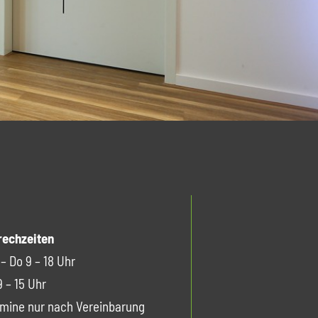
rechzeiten
– Do 9 – 18 Uhr
9 – 15 Uhr
mine nur nach Vereinbarung